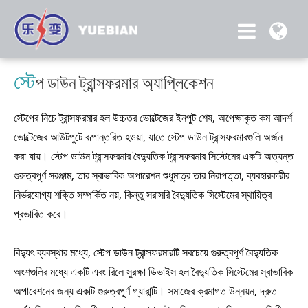
স্টে
প ডাউন ট্রান্সফরমার অ্যাপ্লিকেশন
স্টেপের নিচে ট্রান্সফরমার হল উচ্চতর ভোল্টেজের ইনপুট শেষ, অপেক্ষাকৃত কম আদর্শ
ভোল্টেজের আউটপুটে রূপান্তরিত হওয়া, যাতে স্টেপ ডাউন ট্রান্সফরমারগুলি অর্জন
করা যায়। স্টেপ ডাউন ট্রান্সফরমার বৈদ্যুতিক ট্রান্সফরমার সিস্টেমের একটি অত্যন্ত
গুরুত্বপূর্ণ সরঞ্জাম, তার স্বাভাবিক অপারেশন শুধুমাত্র তার নিরাপত্তা, ব্যবহারকারীর
নির্ভরযোগ্য শক্তি সম্পর্কিত নয়, কিন্তু সরাসরি বৈদ্যুতিক সিস্টেমের স্থায়িত্ব
প্রভাবিত করে।
বিদ্যুৎ ব্যবস্থার মধ্যে, স্টেপ ডাউন ট্রান্সফরমারটি সবচেয়ে গুরুত্বপূর্ণ বৈদ্যুতিক
অংশগুলির মধ্যে একটি এবং রিলে সুরক্ষা ডিভাইস হল বৈদ্যুতিক সিস্টেমের স্বাভাবিক
অপারেশনের জন্য একটি গুরুত্বপূর্ণ গ্যারান্টি। সমাজের ক্রমাগত উন্নয়ন, দ্রুত