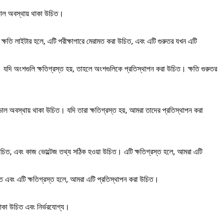
চ ভাল অবস্থায় থাকা উচিত।
ষতি লাইটার হলে, এটি পরীক্ষাগারে মেরামত করা উচিত, এবং এটি গুরুতর যখন এটি
ে। যদি অংশগুলি ক্ষতিগ্রস্ত হয়, তাহলে অংশগুলিকে প্রতিস্থাপন করা উচিত। ক্ষতি গুরুতর
িউজ ভাল অবস্থায় থাকা উচিত। যদি তারা ক্ষতিগ্রস্ত হয়, আমরা তাদের প্রতিস্থাপন করা
াকা উচিত, এবং কাজ ভোল্টেজ তথ্য সঠিক হওয়া উচিত। এটি ক্ষতিগ্রস্ত হলে, আমরা এটি
 উচিত এবং এটি ক্ষতিগ্রস্ত হলে, আমরা এটি প্রতিস্থাপন করা উচিত।
াকা উচিত এবং নির্ভরযোগ্য।