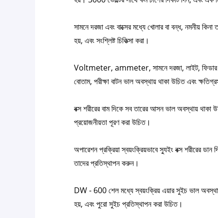
সামনে দরজা এবং বাক্সের মধ্যে খোলার বা বন্ধ, নমনীয় কিনা তা
হয়, এবং সংশ্লিষ্ট চিকিত্সা করা।
Voltmeter, ammeter, সামনে দরজা, লাইট, ফিডার সুইচ,
বোতাম, পরীক্ষা বাটন ভাল অবস্থায় থাকা উচিত এবং ক্ষতিগ্
বক্স শরীরের বাম দিকে সব তারের আসন ভাল অবস্থায় থাকা উচ
প্রয়োজনীয়তা পূরণ করা উচিত।
অপারেশন প্রক্রিয়া স্বয়ংক্রিয়ভাবে স্যুইং বক্স শরীরের ডা
তাদের প্রতিস্থাপন করুন।
DW - 600 শেল মধ্যে স্বয়ংক্রিয় এয়ার সুইচ ভাল অবস্থা
হয়, এবং পুরো সুইচ প্রতিস্থাপন করা উচিত।