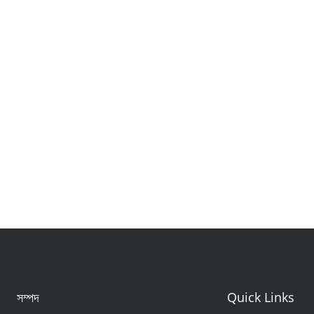
সম্পদ
Quick Links