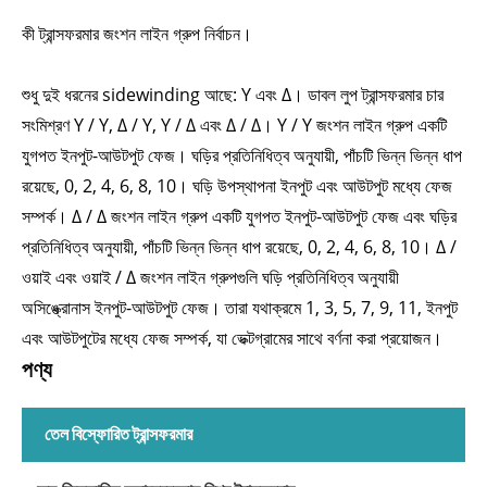
কী ট্রান্সফরমার জংশন লাইন গ্রুপ নির্বাচন।
শুধু দুই ধরনের sidewinding আছে: Y এবং Δ। ডাবল লুপ ট্রান্সফরমার চার
সংমিশ্রণ Y / Y, Δ / Y, Y / Δ এবং Δ / Δ। Y / Y জংশন লাইন গ্রুপ একটি
যুগপত ইনপুট-আউটপুট ফেজ। ঘড়ির প্রতিনিধিত্ব অনুযায়ী, পাঁচটি ভিন্ন ভিন্ন ধাপ
রয়েছে, 0, 2, 4, 6, 8, 10। ঘড়ি উপস্থাপনা ইনপুট এবং আউটপুট মধ্যে ফেজ
সম্পর্ক। Δ / Δ জংশন লাইন গ্রুপ একটি যুগপত ইনপুট-আউটপুট ফেজ এবং ঘড়ির
প্রতিনিধিত্ব অনুযায়ী, পাঁচটি ভিন্ন ভিন্ন ধাপ রয়েছে, 0, 2, 4, 6, 8, 10। Δ /
ওয়াই এবং ওয়াই / Δ জংশন লাইন গ্রুপগুলি ঘড়ি প্রতিনিধিত্ব অনুযায়ী
অসিঙ্ক্রোনাস ইনপুট-আউটপুট ফেজ। তারা যথাক্রমে 1, 3, 5, 7, 9, 11, ইনপুট
এবং আউটপুটের মধ্যে ফেজ সম্পর্ক, যা ভেক্টগ্রামের সাথে বর্ণনা করা প্রয়োজন।
পণ্য
তেল বিস্ফোরিত ট্রান্সফরমার