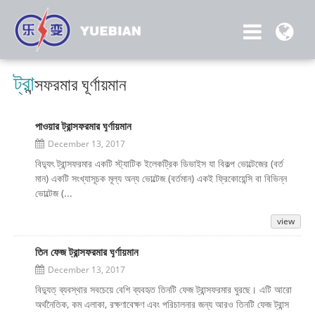
ট্রা
ন্সফরমার ঘূর্ণায়মান
পাওয়ার ট্রান্সফরমার ঘূর্ণায়মান
December 13, 2017
বিদ্যুৎ ট্রান্সফরমার একটি স্ট্যাটিক ইলেকট্রিক ডিভাইস যা বিকল্প ভোল্টেজের (বর্ত
মান) একটি সংখ্যাসূচক মূল্য অন্য ভোল্টেজ (বর্তমান) একই ফ্রিকোয়েন্সি বা বিভিন্ন
ভোল্টেজ (...
view
তিন ফেজ ট্রান্সফরমার ঘূর্ণায়মান
December 13, 2017
বিদ্যুত্ ব্যবস্থার সবচেয়ে বেশি ব্যবহৃত তিনটি ফেজ ট্রান্সফরমার ঘুরছে। এটি আরো
অর্থনৈতিক, কম এলাকা, রক্ষণাবেক্ষণ এবং পরিচালনার জন্য আরও তিনটি ফেজ ট্রান্স