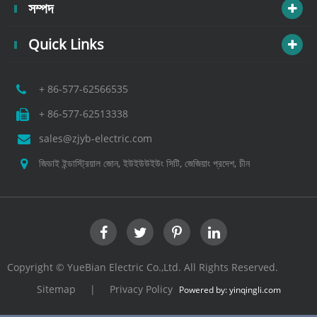
সম্পদ
Quick Links
+ 86-577-62566535
+ 86-577-62513338
sales@zjyb-electric.com
জিডাই ইন্ডাস্ট্রিয়াল জোন, ইউইউউইউং সিটি, জেজিয়াং প্রদেশ, চীন
Copyright ©
YueBian Electric Co.,Ltd.
All Rights Reserved.
Sitemap
|
Privacy Policy
Powered by: yinqingli.com